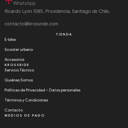
WhatsApp
Ricardo Lyon 1085, Providencia, Santiago de Chile.
contacto@krossride.com
TIENDA
E-bike
Scooter urbano
Accesorios
KROSSRIDE
Servicio Técnico
Quiénes Somos
Políticas de Privacidad – Datos personales
Términos y Condiciones
Contacto
MEDIOS DE PAGO