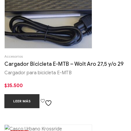
Accesorios
Cargador Bicicleta E-MTB – Wolt Aro 27,5 y/o 29
Cargador para bicicleta E-MTB
$
35.500
LEER MÁS