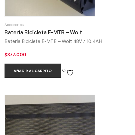
Accesorios
Batería Bicicleta E-MTB – Wolt
Batería Bicicleta E-MTB – Wolt 48V / 10.4AH
$
377.000
AÑADIR AL CARRITO